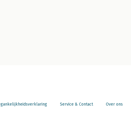
gankelijkheidsverklaring
Service & Contact
Over ons