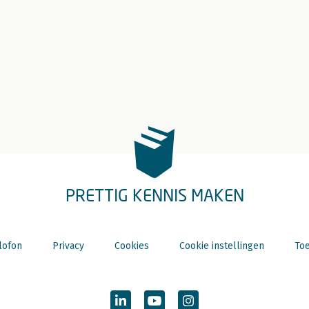
PRETTIG KENNIS MAKEN
lofon
Privacy
Cookies
Cookie instellingen
Toe