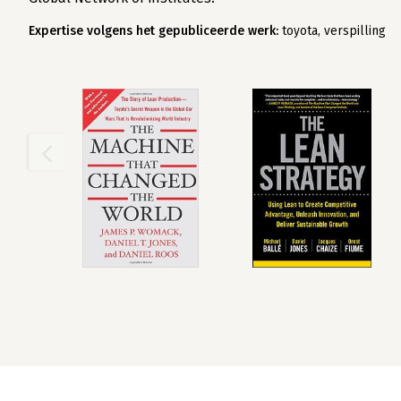
Expertise volgens het gepubliceerde werk:
toyota, verspilling