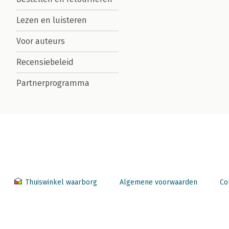
Lezen en luisteren
Voor auteurs
Recensiebeleid
Partnerprogramma
Thuiswinkel waarborg
Algemene voorwaarden
Co