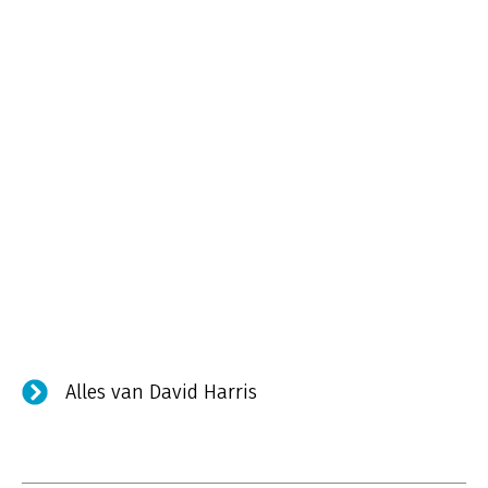
Alles van David Harris