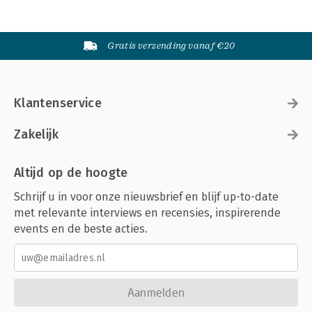
Gratis verzending vanaf €20
Klantenservice
Zakelijk
Altijd op de hoogte
Schrijf u in voor onze nieuwsbrief en blijf up-to-date
met relevante interviews en recensies, inspirerende
events en de beste acties.
Aanmelden