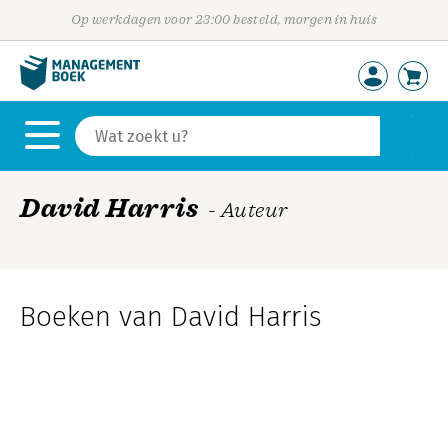
Op werkdagen voor 23:00 besteld, morgen in huis
David Harris
- Auteur
Boeken van David Harris