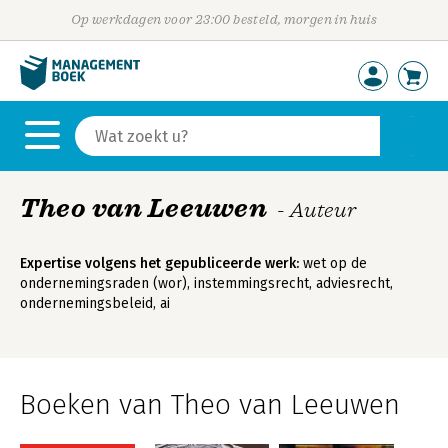
Op werkdagen voor 23:00 besteld, morgen in huis
Theo van Leeuwen
- Auteur
Expertise volgens het gepubliceerde werk:
wet op de
ondernemingsraden (wor), instemmingsrecht, adviesrecht,
ondernemingsbeleid, ai
Boeken van Theo van Leeuwen