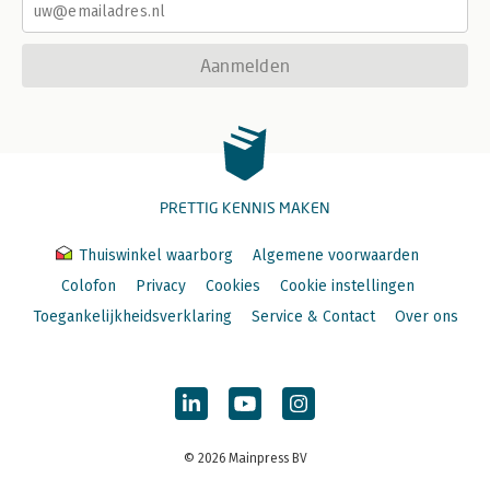
Aanmelden
PRETTIG KENNIS MAKEN
Thuiswinkel waarborg
Algemene voorwaarden
Colofon
Privacy
Cookies
Cookie instellingen
Toegankelijkheidsverklaring
Service & Contact
Over ons
© 2026 Mainpress BV