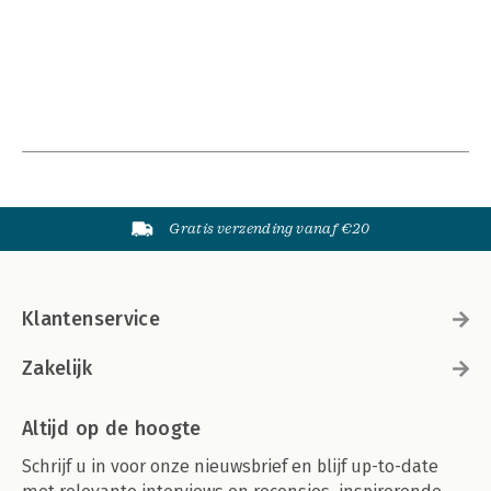
Gratis verzending vanaf €20
Klantenservice
Zakelijk
Altijd op de hoogte
Schrijf u in voor onze nieuwsbrief en blijf up-to-date