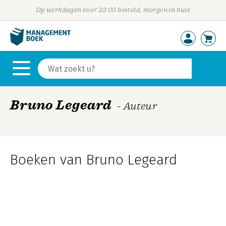
Op werkdagen voor 23:00 besteld, morgen in huis
Bruno Legeard
- Auteur
Boeken van Bruno Legeard