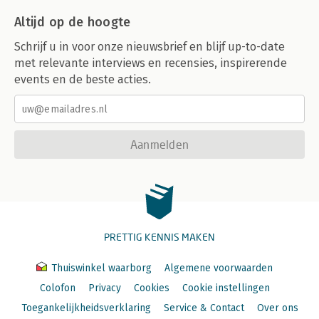
Altijd op de hoogte
Schrijf u in voor onze nieuwsbrief en blijf up-to-date
met relevante interviews en recensies, inspirerende
events en de beste acties.
Aanmelden
PRETTIG KENNIS MAKEN
Thuiswinkel waarborg
Algemene voorwaarden
Colofon
Privacy
Cookies
Cookie instellingen
Toegankelijkheidsverklaring
Service & Contact
Over ons