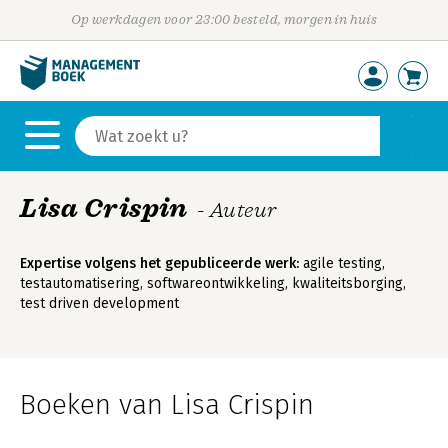
Op werkdagen voor 23:00 besteld, morgen in huis
Lisa Crispin
- Auteur
Expertise volgens het gepubliceerde werk:
agile testing,
testautomatisering, softwareontwikkeling, kwaliteitsborging,
test driven development
Boeken van Lisa Crispin