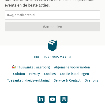
events en de beste acties.
Aanmelden
PRETTIG KENNIS MAKEN
Thuiswinkel waarborg
Algemene voorwaarden
Colofon
Privacy
Cookies
Cookie instellingen
Toegankelijkheidsverklaring
Service & Contact
Over ons