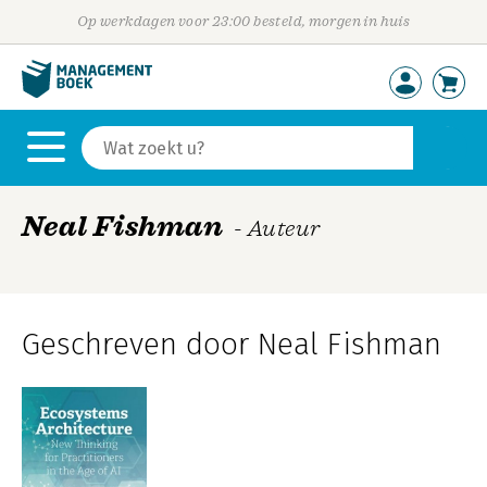
Op werkdagen voor 23:00 besteld, morgen in huis
Neal Fishman
- Auteur
Geschreven door Neal Fishman