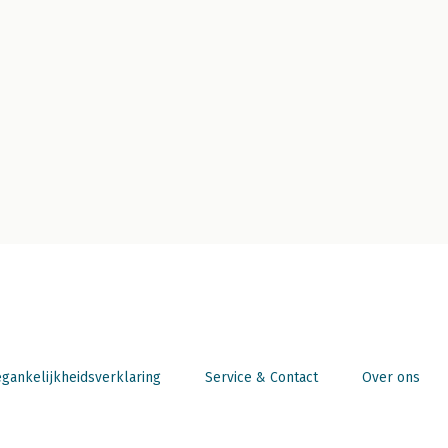
gankelijkheidsverklaring
Service & Contact
Over ons