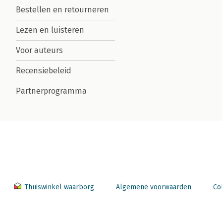
Bestellen en retourneren
Lezen en luisteren
Voor auteurs
Recensiebeleid
Partnerprogramma
Thuiswinkel waarborg
Algemene voorwaarden
Co