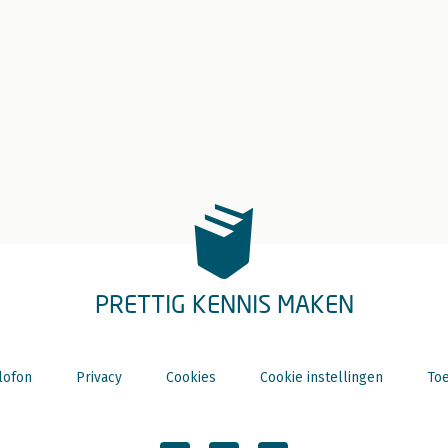
PRETTIG KENNIS MAKEN
lofon
Privacy
Cookies
Cookie instellingen
Toe