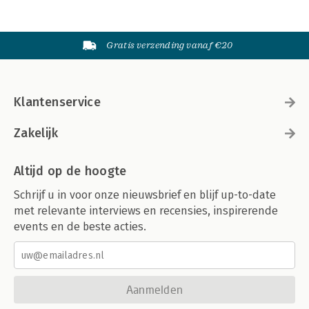
Gratis verzending vanaf €20
Klantenservice
Zakelijk
Altijd op de hoogte
Schrijf u in voor onze nieuwsbrief en blijf up-to-date
met relevante interviews en recensies, inspirerende
events en de beste acties.
Aanmelden