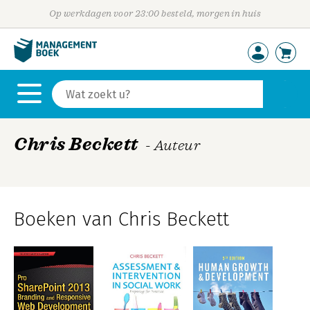
Op werkdagen voor 23:00 besteld, morgen in huis
Chris Beckett
- Auteur
Boeken van Chris Beckett