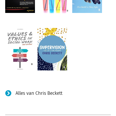
Alles van Chris Beckett