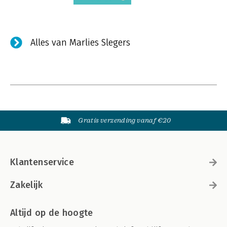
Alles van Marlies Slegers
Gratis verzending vanaf €20
Klantenservice
Zakelijk
Altijd op de hoogte