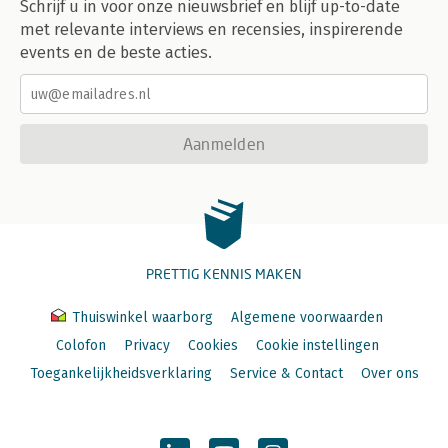
Schrijf u in voor onze nieuwsbrief en blijf up-to-date
met relevante interviews en recensies, inspirerende
events en de beste acties.
Aanmelden
PRETTIG KENNIS MAKEN
Thuiswinkel waarborg
Algemene voorwaarden
Colofon
Privacy
Cookies
Cookie instellingen
Toegankelijkheidsverklaring
Service & Contact
Over ons