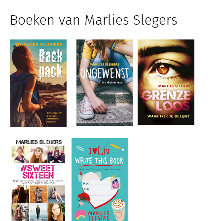
Boeken van Marlies Slegers