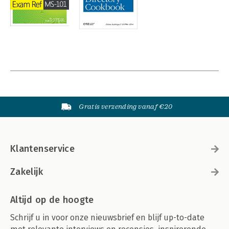
Gratis verzending vanaf €20
Klantenservice
Zakelijk
Altijd op de hoogte
Schrijf u in voor onze nieuwsbrief en blijf up-to-date