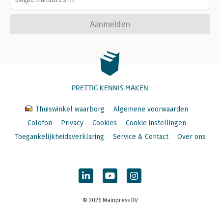
Aanmelden
PRETTIG KENNIS MAKEN
Thuiswinkel waarborg
Algemene voorwaarden
Colofon
Privacy
Cookies
Cookie instellingen
Toegankelijkheidsverklaring
Service & Contact
Over ons
© 2026 Mainpress BV