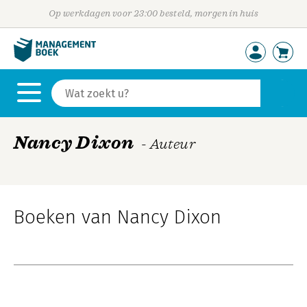
Op werkdagen voor 23:00 besteld, morgen in huis
Nancy Dixon
- Auteur
Boeken van Nancy Dixon