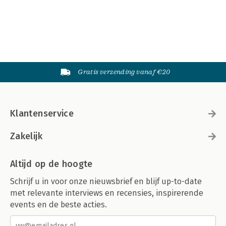
Gratis verzending vanaf €20
Klantenservice
Zakelijk
Altijd op de hoogte
Schrijf u in voor onze nieuwsbrief en blijf up-to-date
met relevante interviews en recensies, inspirerende
events en de beste acties.