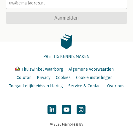
Aanmelden
PRETTIG KENNIS MAKEN
Thuiswinkel waarborg
Algemene voorwaarden
Colofon
Privacy
Cookies
Cookie instellingen
Toegankelijkheidsverklaring
Service & Contact
Over ons
© 2026 Mainpress BV