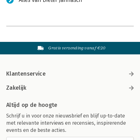
Alles van Dieter Jannasch
Gratis verzending vanaf €20
Klantenservice
Zakelijk
Altijd op de hoogte
Schrijf u in voor onze nieuwsbrief en blijf up-to-date
met relevante interviews en recensies, inspirerende
events en de beste acties.