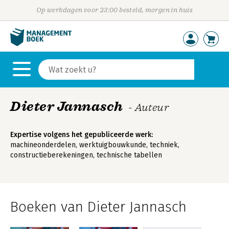
Op werkdagen voor 23:00 besteld, morgen in huis
Dieter Jannasch
- Auteur
Expertise volgens het gepubliceerde werk:
machineonderdelen, werktuigbouwkunde, techniek,
constructieberekeningen, technische tabellen
Boeken van Dieter Jannasch