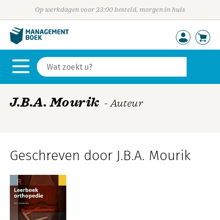
Op werkdagen voor 23:00 besteld, morgen in huis
J.B.A. Mourik
- Auteur
Geschreven door J.B.A. Mourik