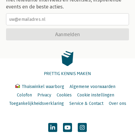
events en de beste acties.
Aanmelden
PRETTIG KENNIS MAKEN
Thuiswinkel waarborg
Algemene voorwaarden
Colofon
Privacy
Cookies
Cookie instellingen
Toegankelijkheidsverklaring
Service & Contact
Over ons