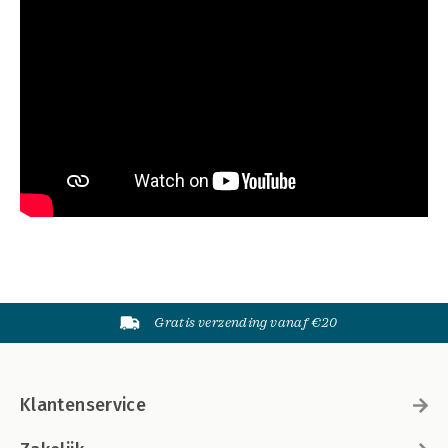
Gratis verzending vanaf €20
Klantenservice