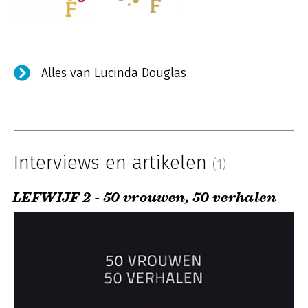
Alles van Lucinda Douglas
Interviews en artikelen
(1)
LEFWIJF 2 - 50 vrouwen, 50 verhalen