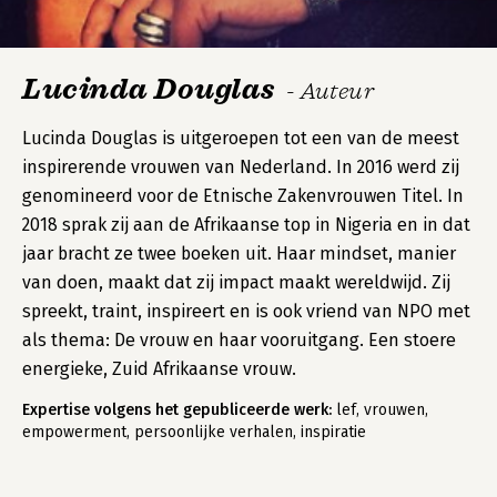
Lucinda Douglas
- Auteur
Lucinda Douglas is uitgeroepen tot een van de meest
inspirerende vrouwen van Nederland. In 2016 werd zij
genomineerd voor de Etnische Zakenvrouwen Titel. In
2018 sprak zij aan de Afrikaanse top in Nigeria en in dat
jaar bracht ze twee boeken uit. Haar mindset, manier
van doen, maakt dat zij impact maakt wereldwijd. Zij
spreekt, traint, inspireert en is ook vriend van NPO met
als thema: De vrouw en haar vooruitgang. Een stoere
energieke, Zuid Afrikaanse vrouw.
Expertise volgens het gepubliceerde werk:
lef, vrouwen,
empowerment, persoonlijke verhalen, inspiratie