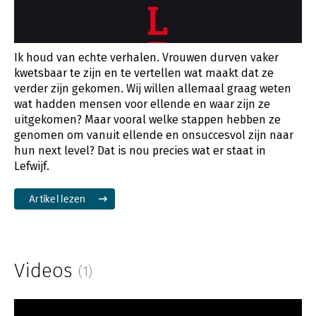
Ik houd van echte verhalen. Vrouwen durven vaker
kwetsbaar te zijn en te vertellen wat maakt dat ze
verder zijn gekomen. Wij willen allemaal graag weten
wat hadden mensen voor ellende en waar zijn ze
uitgekomen? Maar vooral welke stappen hebben ze
genomen om vanuit ellende en onsuccesvol zijn naar
hun next level? Dat is nou precies wat er staat in
Lefwijf.
Artikel lezen
Videos
(1)