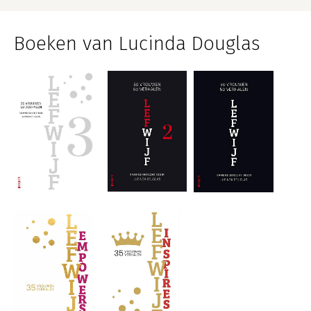
Boeken van Lucinda Douglas