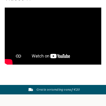
Gratis verzending vanaf €20