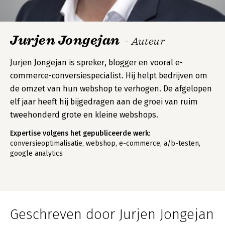
Jurjen Jongejan
- Auteur
Jurjen Jongejan is spreker, blogger en vooral e-
commerce-conversiespecialist. Hij helpt bedrijven om
de omzet van hun webshop te verhogen. De afgelopen
elf jaar heeft hij bijgedragen aan de groei van ruim
tweehonderd grote en kleine webshops.
Expertise volgens het gepubliceerde werk:
conversieoptimalisatie, webshop, e-commerce, a/b-testen,
google analytics
Geschreven door Jurjen Jongejan