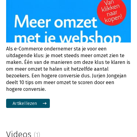
Als e-Commerce ondernemer sta je voor een
uitdagende klus: je moet steeds meer omzet zien te
maken. Één van de manieren om deze klus te klaren is
om meer omzet te halen uit hetzelfde aantal
bezoekers. Een hogere conversie dus. Jurjen Jongejan
deelt 10 tips om meer omzet te scoren door een
hogere conversie.
Artikel lezen
Videos
(1)