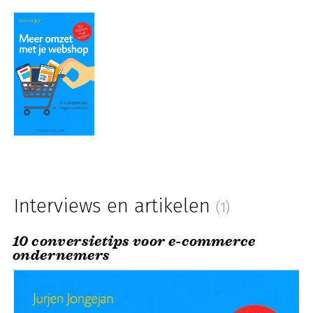
Interviews en artikelen
(1)
10 conversietips voor e-commerce
ondernemers