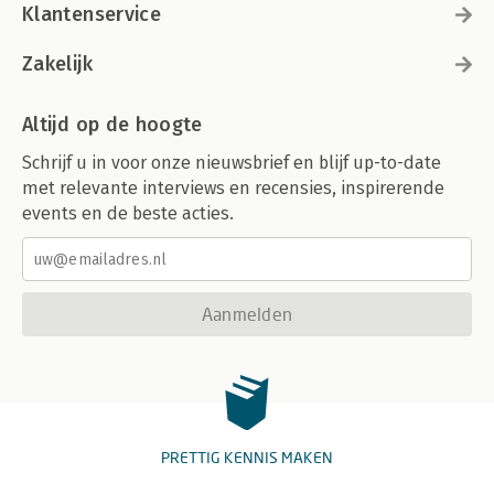
Klantenservice
Zakelijk
Altijd op de hoogte
Schrijf u in voor onze nieuwsbrief en blijf up-to-date
met relevante interviews en recensies, inspirerende
events en de beste acties.
Aanmelden
PRETTIG KENNIS MAKEN