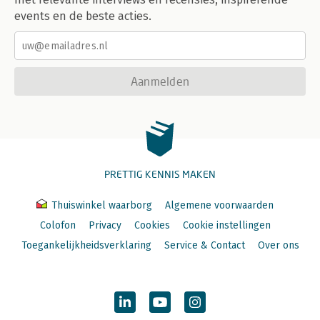
events en de beste acties.
Aanmelden
PRETTIG KENNIS MAKEN
Thuiswinkel waarborg
Algemene voorwaarden
Colofon
Privacy
Cookies
Cookie instellingen
Toegankelijkheidsverklaring
Service & Contact
Over ons