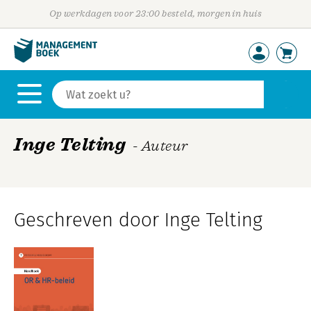
Op werkdagen voor 23:00 besteld, morgen in huis
Inge Telting
- Auteur
Geschreven door Inge Telting