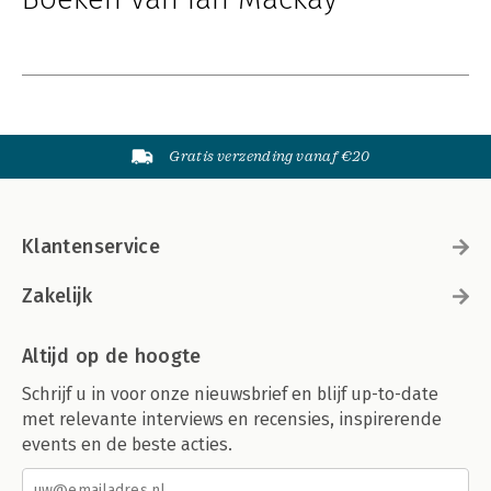
Gratis verzending vanaf €20
Klantenservice
Zakelijk
Altijd op de hoogte
Schrijf u in voor onze nieuwsbrief en blijf up-to-date
met relevante interviews en recensies, inspirerende
events en de beste acties.