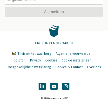
Aanmelden
PRETTIG KENNIS MAKEN
Thuiswinkel waarborg
Algemene voorwaarden
Colofon
Privacy
Cookies
Cookie instellingen
Toegankelijkheidsverklaring
Service & Contact
Over ons
© 2026 Mainpress BV