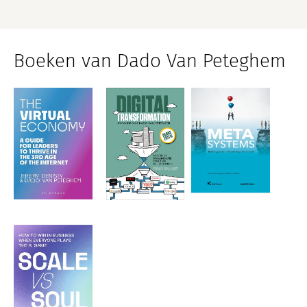
Boeken van Dado Van Peteghem