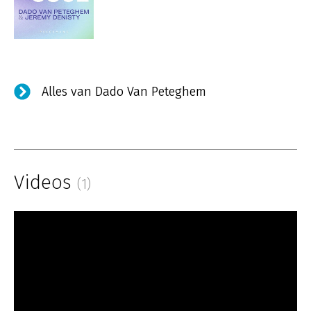
Alles van Dado Van Peteghem
Videos
(1)