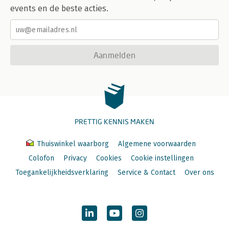
events en de beste acties.
Aanmelden
PRETTIG KENNIS MAKEN
Thuiswinkel waarborg
Algemene voorwaarden
Colofon
Privacy
Cookies
Cookie instellingen
Toegankelijkheidsverklaring
Service & Contact
Over ons