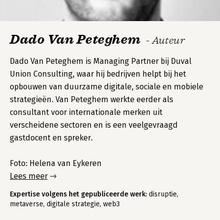
Dado Van Peteghem
- Auteur
Dado Van Peteghem is Managing Partner bij Duval
Union Consulting, waar hij bedrijven helpt bij het
opbouwen van duurzame digitale, sociale en mobiele
strategieën. Van Peteghem werkte eerder als
consultant voor internationale merken uit
verscheidene sectoren en is een veelgevraagd
gastdocent en spreker.
Foto: Helena van Eykeren
Lees meer
Expertise volgens het gepubliceerde werk:
disruptie,
metaverse, digitale strategie, web3