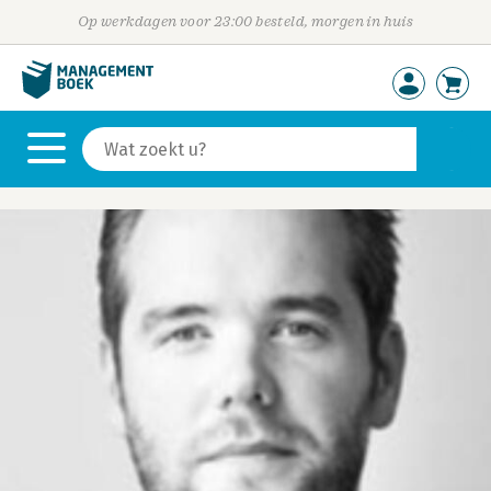
Op werkdagen voor 23:00 besteld, morgen in huis