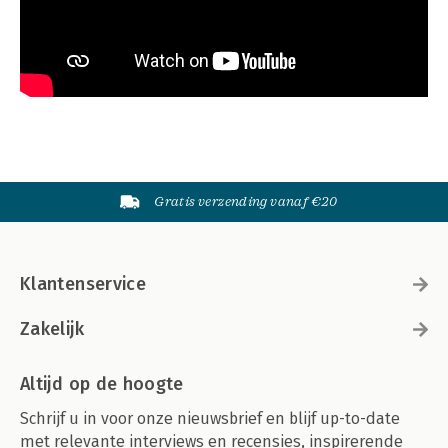
Gratis verzending vanaf €20
Klantenservice
Zakelijk
Altijd op de hoogte
Schrijf u in voor onze nieuwsbrief en blijf up-to-date
met relevante interviews en recensies, inspirerende