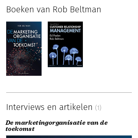
Boeken van Rob Beltman
Interviews en artikelen
(1)
De marketingorganisatie van de
toekomst