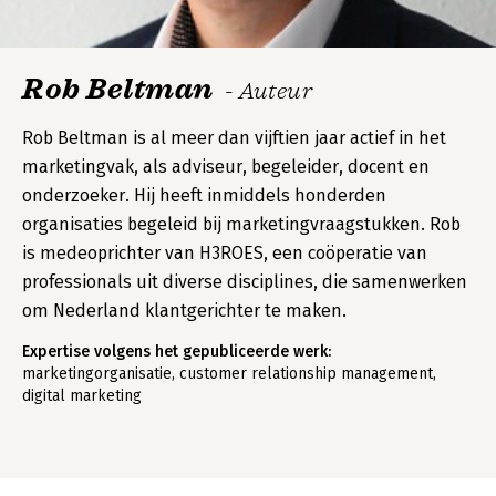
Rob Beltman
- Auteur
Rob Beltman is al meer dan vijftien jaar actief in het
marketingvak, als adviseur, begeleider, docent en
onderzoeker. Hij heeft inmiddels honderden
organisaties begeleid bij marketingvraagstukken. Rob
is medeoprichter van H3ROES, een coöperatie van
professionals uit diverse disciplines, die samenwerken
om Nederland klantgerichter te maken.
Expertise volgens het gepubliceerde werk:
marketingorganisatie, customer relationship management,
digital marketing