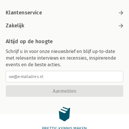
Klantenservice
Zakelijk
Altijd op de hoogte
Schrijf u in voor onze nieuwsbrief en blijf up-to-date
met relevante interviews en recensies, inspirerende
events en de beste acties.
Aanmelden
PRETTIG KENNIS MAKEN