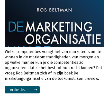
Welke competenties vraagt het van marketeers om te
winnen in de marktomstandigheden van morgen en
op welke manier kun je die competenties zo
organiseren, dat ze het best tot hun recht komen? Dat
vroeg Rob Beltman zich af in zijn boek De
marketingorganisatie van de toekomst. Een preview.
Artikel lezen