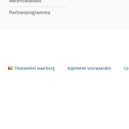
Recensiebeleid
Partnerprogramma
Thuiswinkel waarborg
Algemene voorwaarden
Co