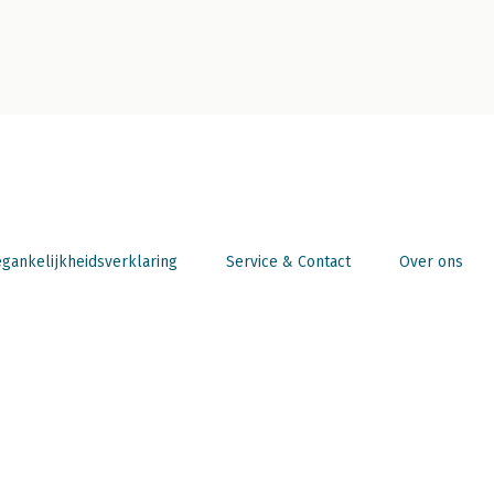
gankelijkheidsverklaring
Service & Contact
Over ons