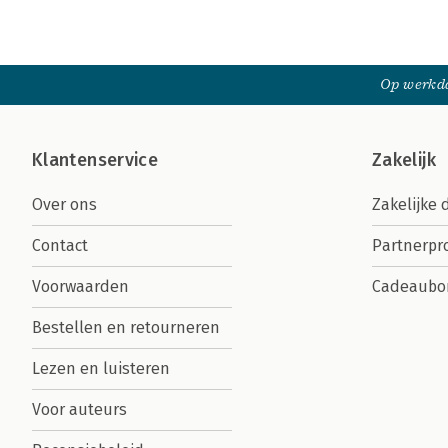
Op werkda
Klantenservice
Zakelijk
Over ons
Zakelijke 
Contact
Partnerp
Voorwaarden
Cadeaubo
Bestellen en retourneren
Lezen en luisteren
Voor auteurs