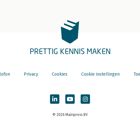
PRETTIG KENNIS MAKEN
lofon
Privacy
Cookies
Cookie instellingen
Toe
© 2026 Mainpress BV