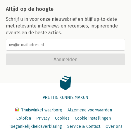
Altijd op de hoogte
Schrijf u in voor onze nieuwsbrief en blijf up-to-date
met relevante interviews en recensies, inspirerende
events en de beste acties.
Aanmelden
PRETTIG KENNIS MAKEN
Thuiswinkel waarborg
Algemene voorwaarden
Colofon
Privacy
Cookies
Cookie instellingen
Toegankelijkheidsverklaring
Service & Contact
Over ons