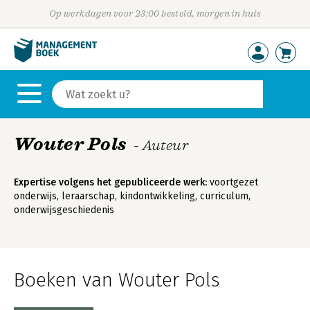
Op werkdagen voor 23:00 besteld, morgen in huis
Wouter Pols
- Auteur
Expertise volgens het gepubliceerde werk:
voortgezet
onderwijs, leraarschap, kindontwikkeling, curriculum,
onderwijsgeschiedenis
Boeken van Wouter Pols