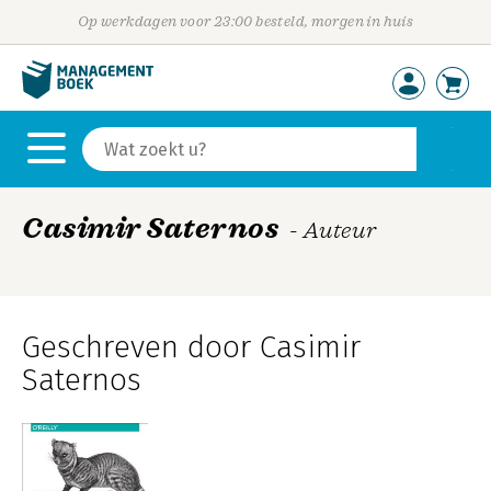
Op werkdagen voor 23:00 besteld, morgen in huis
Casimir Saternos
- Auteur
Geschreven door Casimir
Saternos