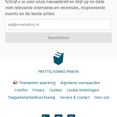
Schrijf u in voor onze nieuwsbrief en blijf up-to-date
met relevante interviews en recensies, inspirerende
events en de beste acties.
Aanmelden
PRETTIG KENNIS MAKEN
Thuiswinkel waarborg
Algemene voorwaarden
Colofon
Privacy
Cookies
Cookie instellingen
Toegankelijkheidsverklaring
Service & Contact
Over ons