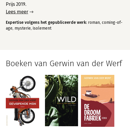
Prijs 2019.
Lees meer
Expertise volgens het gepubliceerde werk:
roman, coming-of-
age, mysterie, isolement
Boeken van Gerwin van der Werf