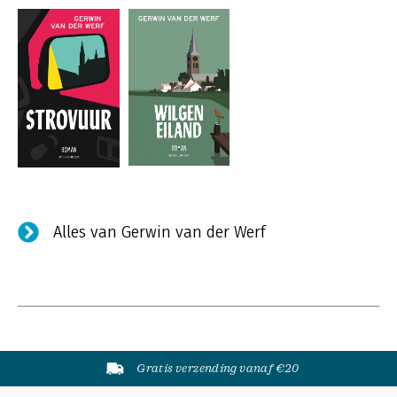
Alles van Gerwin van der Werf
Gratis verzending vanaf €20