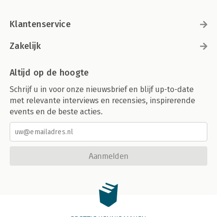
Klantenservice
Zakelijk
Altijd op de hoogte
Schrijf u in voor onze nieuwsbrief en blijf up-to-date
met relevante interviews en recensies, inspirerende
events en de beste acties.
Aanmelden