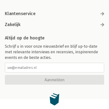
Klantenservice
Zakelijk
Altijd op de hoogte
Schrijf u in voor onze nieuwsbrief en blijf up-to-date
met relevante interviews en recensies, inspirerende
events en de beste acties.
Aanmelden