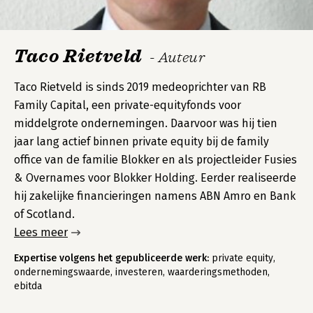
Taco Rietveld
- Auteur
Taco Rietveld is sinds 2019 medeoprichter van RB
Family Capital, een private-equityfonds voor
middelgrote ondernemingen. Daarvoor was hij tien
jaar lang actief binnen private equity bij de family
office van de familie Blokker en als projectleider Fusies
& Overnames voor Blokker Holding. Eerder realiseerde
hij zakelijke financieringen namens ABN Amro en Bank
of Scotland.
Lees meer
Expertise volgens het gepubliceerde werk:
private equity,
ondernemingswaarde, investeren, waarderingsmethoden,
ebitda