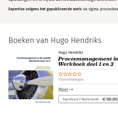
Expertise volgens het gepubliceerde werk:
six sigma, procesbes
Boeken van Hugo Hendriks
Hugo Hendriks
Procesmanagement in 
Werkboek deel 1 en 2
0 beoordelingen
Meer
€ 39,95
Paperback | Nederlands