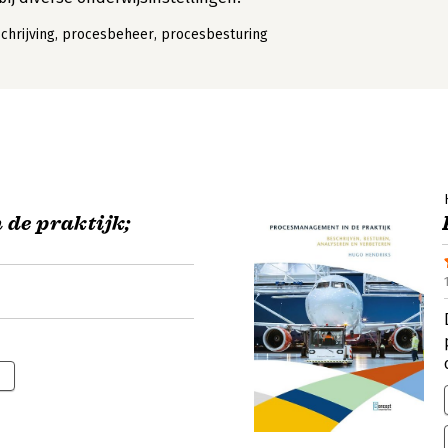
chrijving, procesbeheer, procesbesturing
de praktijk;