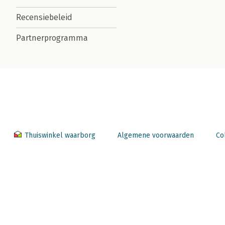
Recensiebeleid
Partnerprogramma
Thuiswinkel waarborg
Algemene voorwaarden
Co