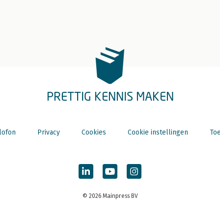
PRETTIG KENNIS MAKEN
lofon
Privacy
Cookies
Cookie instellingen
Toe
© 2026 Mainpress BV