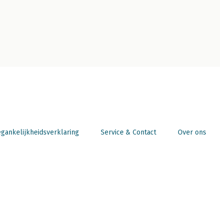
gankelijkheidsverklaring
Service & Contact
Over ons