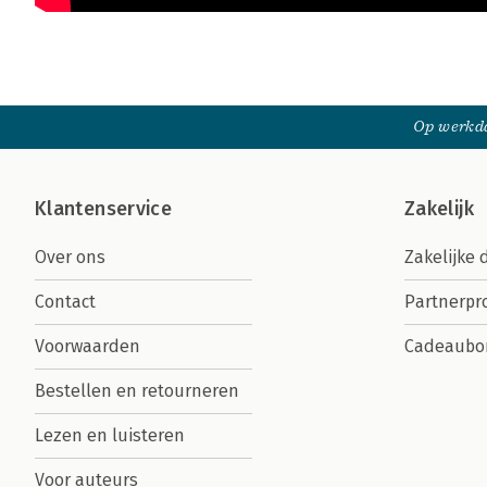
Op werkda
Klantenservice
Zakelijk
Over ons
Zakelijke 
Contact
Partnerp
Voorwaarden
Cadeaubo
Bestellen en retourneren
Lezen en luisteren
Voor auteurs