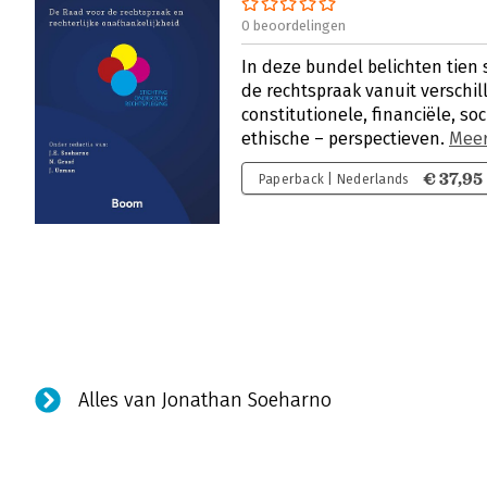
0 beoordelingen
In deze bundel belichten tien 
de rechtspraak vanuit verschil
constitutionele, financiële, soc
ethische – perspectieven.
Mee
€ 37,95
Paperback | Nederlands
Alles van Jonathan Soeharno