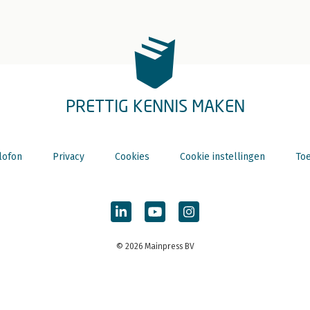
PRETTIG KENNIS MAKEN
lofon
Privacy
Cookies
Cookie instellingen
Toe
© 2026 Mainpress BV