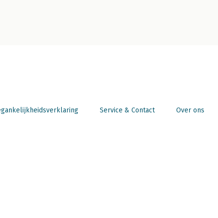
gankelijkheidsverklaring
Service & Contact
Over ons