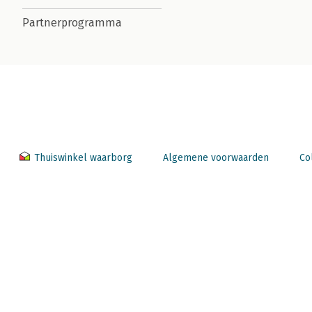
Partnerprogramma
Thuiswinkel waarborg
Algemene voorwaarden
Co