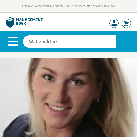
Op werkdagen voor 23:00 besteld, morgen in huis