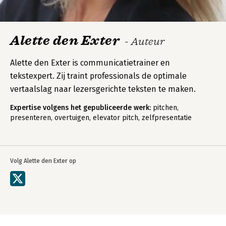
Alette den Exter
- Auteur
Alette den Exter is communicatietrainer en
tekstexpert. Zij traint professionals de optimale
vertaalslag naar lezersgerichte teksten te maken.
Expertise volgens het gepubliceerde werk:
pitchen,
presenteren, overtuigen, elevator pitch, zelfpresentatie
Volg Alette den Exter op