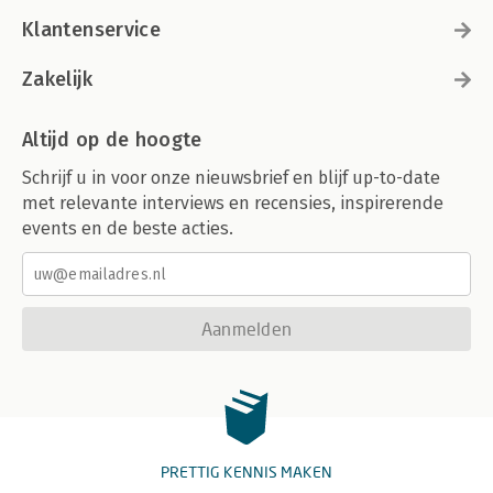
Klantenservice
Zakelijk
Altijd op de hoogte
Schrijf u in voor onze nieuwsbrief en blijf up-to-date
met relevante interviews en recensies, inspirerende
events en de beste acties.
Aanmelden
PRETTIG KENNIS MAKEN