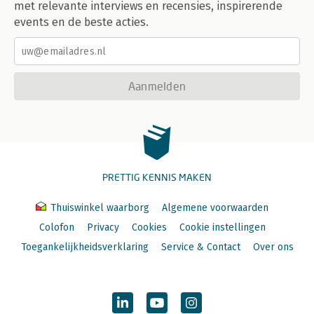
met relevante interviews en recensies, inspirerende
events en de beste acties.
Aanmelden
PRETTIG KENNIS MAKEN
Thuiswinkel waarborg
Algemene voorwaarden
Colofon
Privacy
Cookies
Cookie instellingen
Toegankelijkheidsverklaring
Service & Contact
Over ons