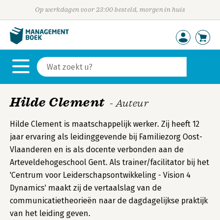
Op werkdagen voor 23:00 besteld, morgen in huis
Hilde Clement
- Auteur
Hilde Clement is maatschappelijk werker. Zij heeft 12
jaar ervaring als leidinggevende bij Familiezorg Oost-
Vlaanderen en is als docente verbonden aan de
Arteveldehogeschool Gent. Als trainer/facilitator bij het
'Centrum voor Leiderschapsontwikkeling - Vision 4
Dynamics' maakt zij de vertaalslag van de
communicatietheorieën naar de dagdagelijkse praktijk
van het leiding geven.