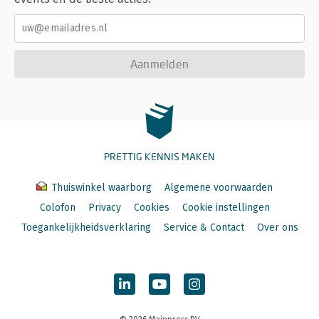
Aanmelden
PRETTIG KENNIS MAKEN
Thuiswinkel waarborg
Algemene voorwaarden
Colofon
Privacy
Cookies
Cookie instellingen
Toegankelijkheidsverklaring
Service & Contact
Over ons