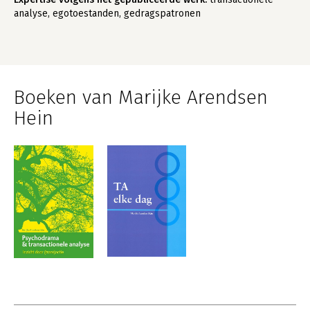
analyse, egotoestanden, gedragspatronen
Boeken van Marijke Arendsen
Hein