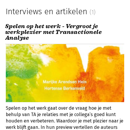
Interviews en artikelen
(1)
Spelen op het werk - Vergroot je
werkplezier met Transactionele
Analyse
Spelen op het werk gaat over de vraag hoe je met
behulp van TA je relaties met je collega’s goed kunt
houden en verbeteren. Waardoor je met plezier naar je
werk blijft gaan. In hun preview vertellen de auteurs