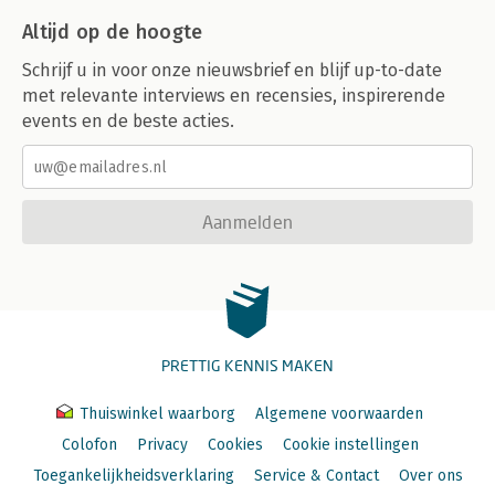
Altijd op de hoogte
Schrijf u in voor onze nieuwsbrief en blijf up-to-date
met relevante interviews en recensies, inspirerende
events en de beste acties.
Aanmelden
PRETTIG KENNIS MAKEN
Thuiswinkel waarborg
Algemene voorwaarden
Colofon
Privacy
Cookies
Cookie instellingen
Toegankelijkheidsverklaring
Service & Contact
Over ons