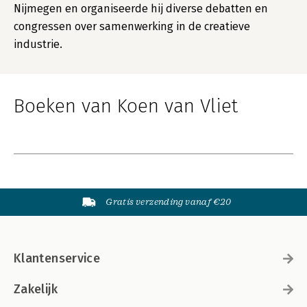
Nijmegen en organiseerde hij diverse debatten en
congressen over samenwerking in de creatieve
industrie.
Boeken van Koen van Vliet
Gratis verzending vanaf €20
Klantenservice
Zakelijk