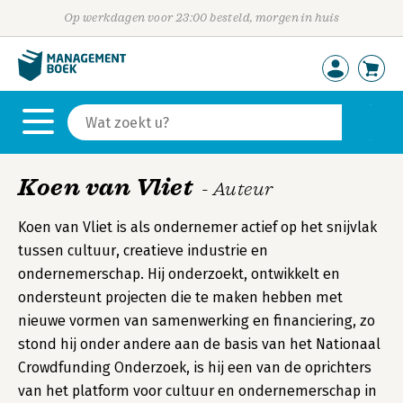
Op werkdagen voor 23:00 besteld, morgen in huis
Koen van Vliet
- Auteur
Koen van Vliet is als ondernemer actief op het snijvlak
tussen cultuur, creatieve industrie en
ondernemerschap. Hij onderzoekt, ontwikkelt en
ondersteunt projecten die te maken hebben met
nieuwe vormen van samenwerking en financiering, zo
stond hij onder andere aan de basis van het Nationaal
Crowdfunding Onderzoek, is hij een van de oprichters
van het platform voor cultuur en ondernemerschap in