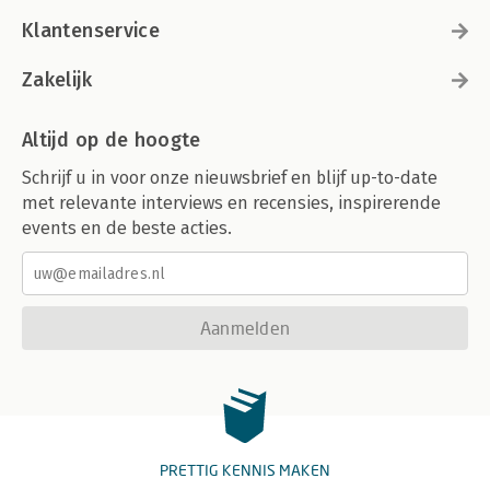
Klantenservice
Zakelijk
Altijd op de hoogte
Schrijf u in voor onze nieuwsbrief en blijf up-to-date
met relevante interviews en recensies, inspirerende
events en de beste acties.
Aanmelden
PRETTIG KENNIS MAKEN