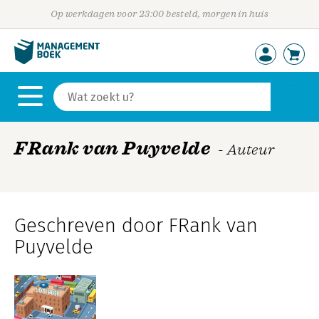
Op werkdagen voor 23:00 besteld, morgen in huis
FRank van Puyvelde
- Auteur
Geschreven door FRank van
Puyvelde