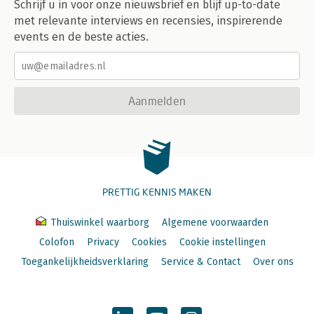
Schrijf u in voor onze nieuwsbrief en blijf up-to-date
met relevante interviews en recensies, inspirerende
events en de beste acties.
Aanmelden
PRETTIG KENNIS MAKEN
Thuiswinkel waarborg
Algemene voorwaarden
Colofon
Privacy
Cookies
Cookie instellingen
Toegankelijkheidsverklaring
Service & Contact
Over ons