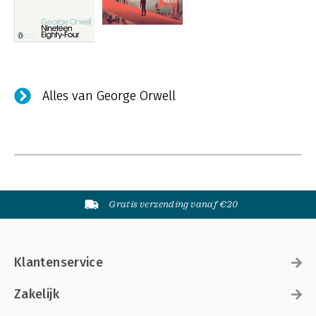
Alles van George Orwell
Gratis verzending vanaf €20
Klantenservice
Zakelijk