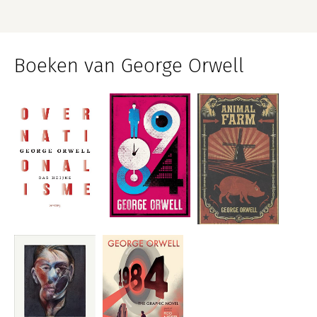
Boeken van George Orwell