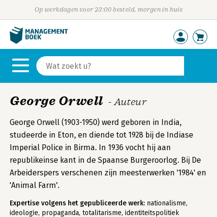
Op werkdagen voor 23:00 besteld, morgen in huis
George Orwell
- Auteur
George Orwell (1903-1950) werd geboren in India,
studeerde in Eton, en diende tot 1928 bij de Indiase
Imperial Police in Birma. In 1936 vocht hij aan
republikeinse kant in de Spaanse Burgeroorlog. Bij De
Arbeiderspers verschenen zijn meesterwerken '1984' en
'Animal Farm'.
Expertise volgens het gepubliceerde werk:
nationalisme,
ideologie, propaganda, totalitarisme, identiteitspolitiek