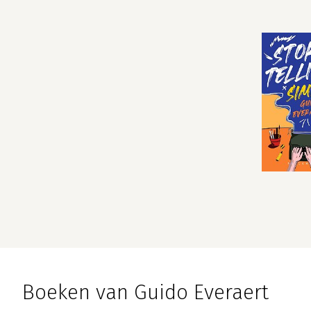
Boeken van Guido Everaert