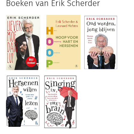
Boeken van Erik Scherder