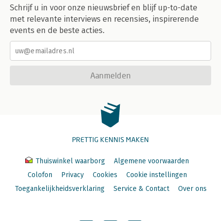
Schrijf u in voor onze nieuwsbrief en blijf up-to-date
met relevante interviews en recensies, inspirerende
events en de beste acties.
Aanmelden
PRETTIG KENNIS MAKEN
Thuiswinkel waarborg
Algemene voorwaarden
Colofon
Privacy
Cookies
Cookie instellingen
Toegankelijkheidsverklaring
Service & Contact
Over ons