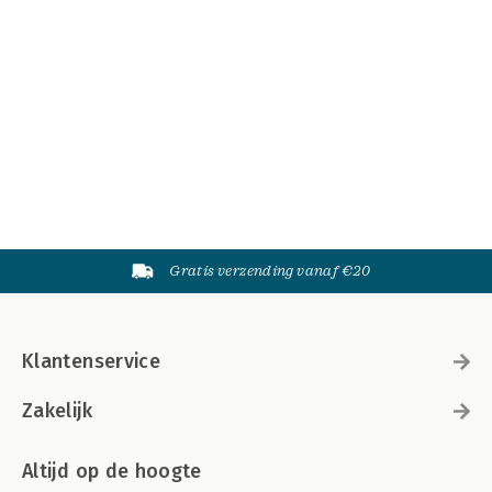
Gratis verzending vanaf €20
Klantenservice
Zakelijk
Altijd op de hoogte