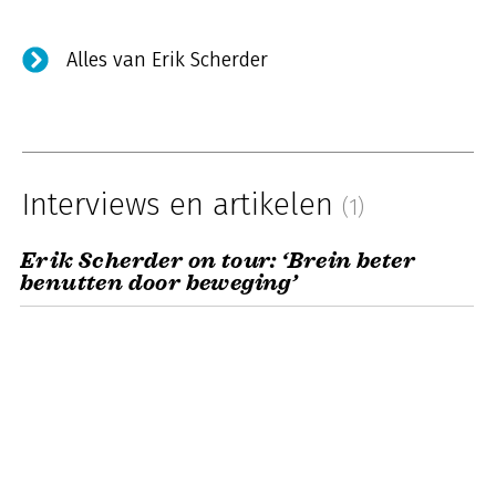
Alles van Erik Scherder
Interviews en artikelen
(1)
Erik Scherder on tour: ‘Brein beter
benutten door beweging’