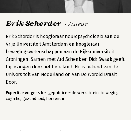
Erik Scherder
- Auteur
Erik Scherder is hoogleraar neuropsychologie aan de
Vrije Universiteit Amsterdam en hoogleraar
bewegingswetenschappen aan de Rijksuniversiteit
Groningen. Samen met Ard Schenk en Dick Swaab geeft
hij lezingen door het hele land. Hij is bekend van de
Universiteit van Nederland en van De Wereld Draait
Door.
Expertise volgens het gepubliceerde werk:
brein, beweging,
cognitie, gezondheid, hersenen