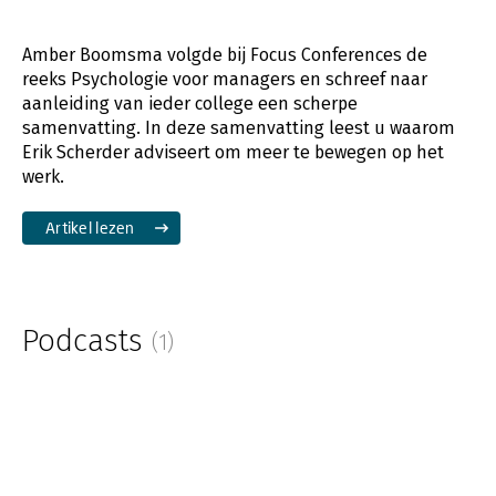
Amber Boomsma volgde bij Focus Conferences de
reeks Psychologie voor managers en schreef naar
aanleiding van ieder college een scherpe
samenvatting. In deze samenvatting leest u waarom
Erik Scherder adviseert om meer te bewegen op het
werk.
Artikel lezen
Podcasts
(1)