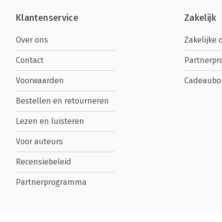
Klantenservice
Zakelijk
Over ons
Zakelijke 
Contact
Partnerp
Voorwaarden
Cadeaubo
Bestellen en retourneren
Lezen en luisteren
Voor auteurs
Recensiebeleid
Partnerprogramma