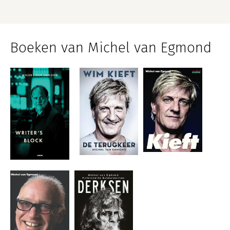
Boeken van Michel van Egmond