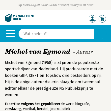
Op werkdagen voor 23:00 besteld, morgen in huis
Michel van Egmond
- Auteur
Michel van Egmond (1968) is al jaren de populairste
sportschrijver van Nederland. Hij produceerde met de
boeken GIJP, KIEFT en Topshow drie bestsellers op rij.
Hij is de enige auteur die erin slaagde om tweemaal
achter elkaar de prestigieuze NS Publieksprijs te
winnen.
Expertise volgens het gepubliceerde werk:
biografie,
verslaving, voetbal, herstel, journalistiek