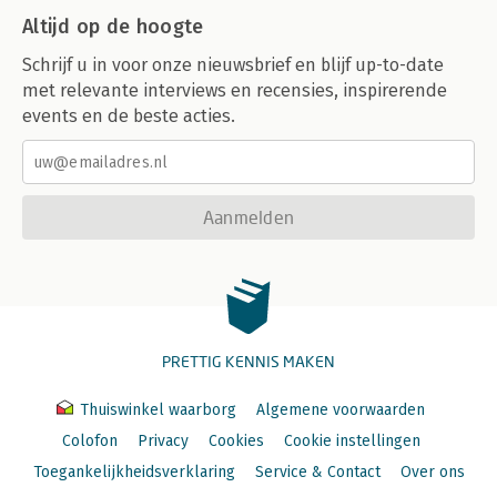
Altijd op de hoogte
Schrijf u in voor onze nieuwsbrief en blijf up-to-date
met relevante interviews en recensies, inspirerende
events en de beste acties.
Aanmelden
PRETTIG KENNIS MAKEN
Thuiswinkel waarborg
Algemene voorwaarden
Colofon
Privacy
Cookies
Cookie instellingen
Toegankelijkheidsverklaring
Service & Contact
Over ons