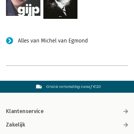
Alles van Michel van Egmond
Gratis verzending vanaf €20
Klantenservice
Zakelijk