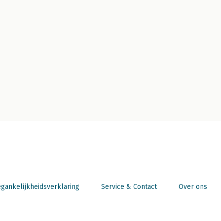
gankelijkheidsverklaring
Service & Contact
Over ons