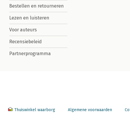
Bestellen en retourneren
Lezen en luisteren
Voor auteurs
Recensiebeleid
Partnerprogramma
Thuiswinkel waarborg
Algemene voorwaarden
Co