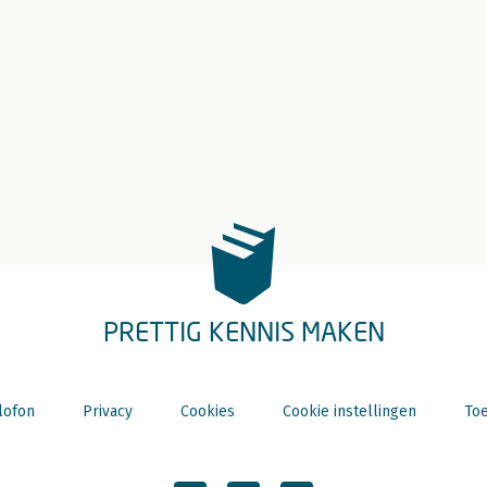
PRETTIG KENNIS MAKEN
lofon
Privacy
Cookies
Cookie instellingen
Toe