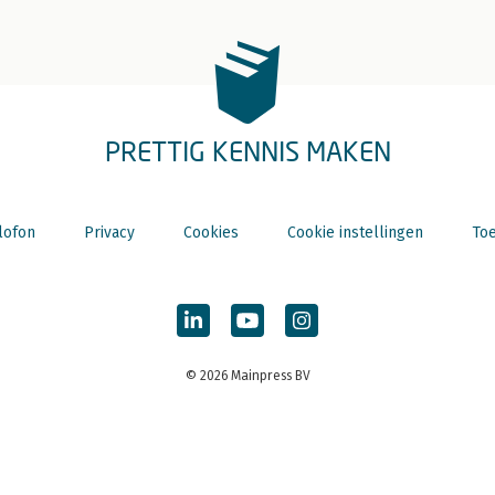
PRETTIG KENNIS MAKEN
lofon
Privacy
Cookies
Cookie instellingen
Toe
© 2026 Mainpress BV