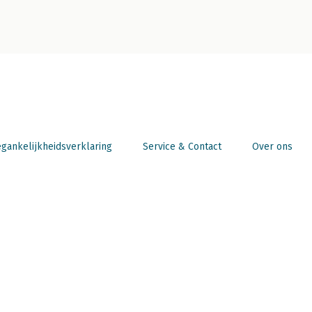
gankelijkheidsverklaring
Service & Contact
Over ons