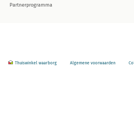
Partnerprogramma
Thuiswinkel waarborg
Algemene voorwaarden
Co