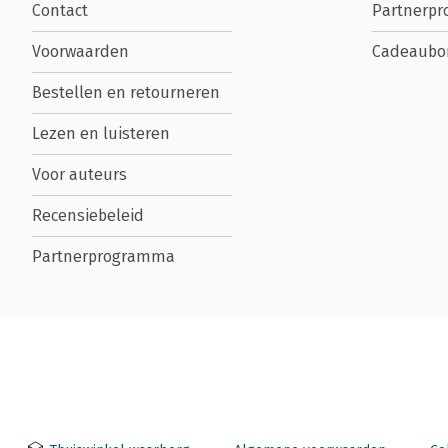
Contact
Partnerp
Voorwaarden
Cadeaubo
Bestellen en retourneren
Lezen en luisteren
Voor auteurs
Recensiebeleid
Partnerprogramma