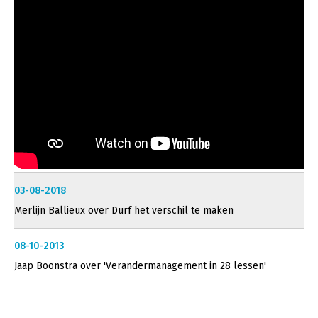
03-08-2018
Merlijn Ballieux over Durf het verschil te maken
08-10-2013
Jaap Boonstra over 'Verandermanagement in 28 lessen'