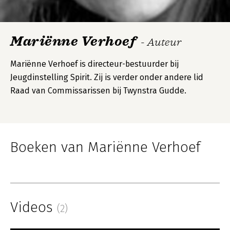
Mariënne Verhoef
- Auteur
Mariënne Verhoef is directeur-bestuurder bij
Jeugdinstelling Spirit. Zij is verder onder andere lid
Raad van Commissarissen bij Twynstra Gudde.
Boeken van Mariënne Verhoef
Videos
(2)