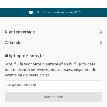
Gratis verzending vanaf €20
Klantenservice
Zakelijk
Altijd op de hoogte
Schrijf u in voor onze nieuwsbrief en blijf up-to-date
met relevante interviews en recensies, inspirerende
events en de beste acties.
Aanmelden