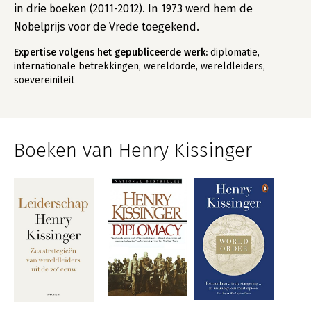
in drie boeken (2011-2012). In 1973 werd hem de
Nobelprijs voor de Vrede toegekend.
Expertise volgens het gepubliceerde werk:
diplomatie,
internationale betrekkingen, wereldorde, wereldleiders,
soevereiniteit
Boeken van Henry Kissinger