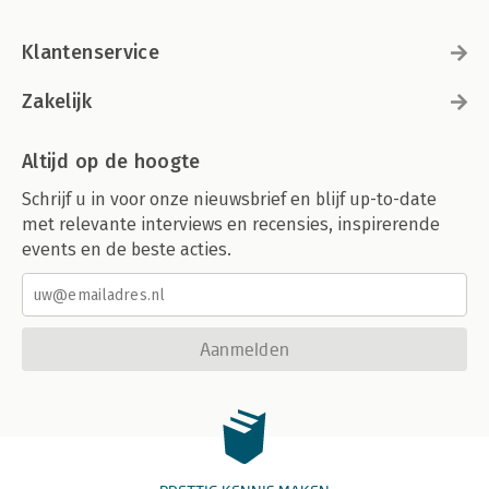
Klantenservice
Zakelijk
Altijd op de hoogte
Schrijf u in voor onze nieuwsbrief en blijf up-to-date
met relevante interviews en recensies, inspirerende
events en de beste acties.
Aanmelden