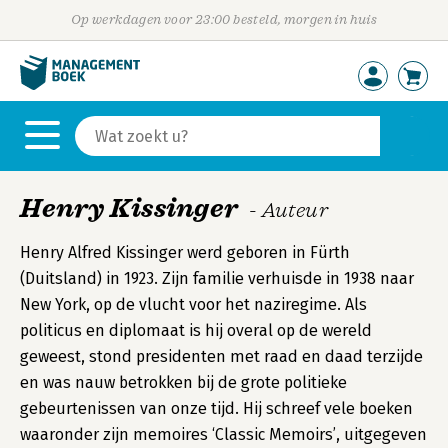
Op werkdagen voor 23:00 besteld, morgen in huis
Henry Kissinger
- Auteur
Henry Alfred Kissinger werd geboren in Fürth
(Duitsland) in 1923. Zijn familie verhuisde in 1938 naar
New York, op de vlucht voor het naziregime. Als
politicus en diplomaat is hij overal op de wereld
geweest, stond presidenten met raad en daad terzijde
en was nauw betrokken bij de grote politieke
gebeurtenissen van onze tijd. Hij schreef vele boeken
waaronder zijn memoires ‘Classic Memoirs’, uitgegeven