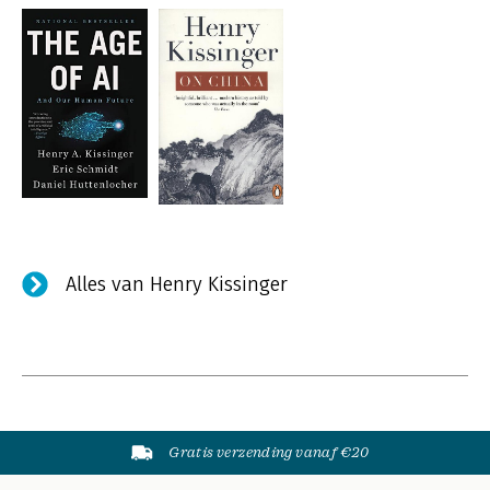
Alles van Henry Kissinger
Gratis verzending vanaf €20