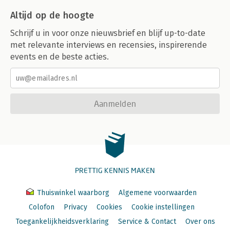
Altijd op de hoogte
Schrijf u in voor onze nieuwsbrief en blijf up-to-date
met relevante interviews en recensies, inspirerende
events en de beste acties.
Aanmelden
PRETTIG KENNIS MAKEN
Thuiswinkel waarborg
Algemene voorwaarden
Colofon
Privacy
Cookies
Cookie instellingen
Toegankelijkheidsverklaring
Service & Contact
Over ons