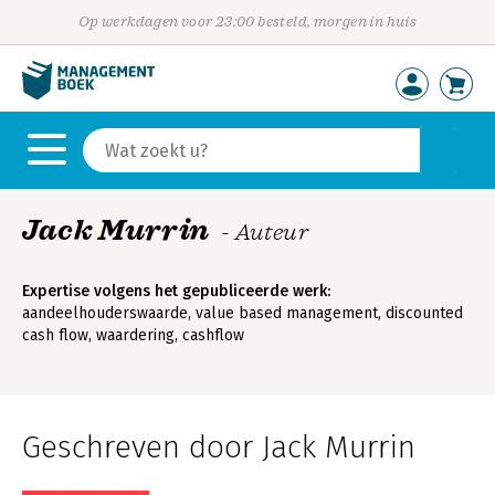
Op werkdagen voor 23:00 besteld, morgen in huis
Jack Murrin
- Auteur
Expertise volgens het gepubliceerde werk:
aandeelhouderswaarde, value based management, discounted
cash flow, waardering, cashflow
Geschreven door Jack Murrin