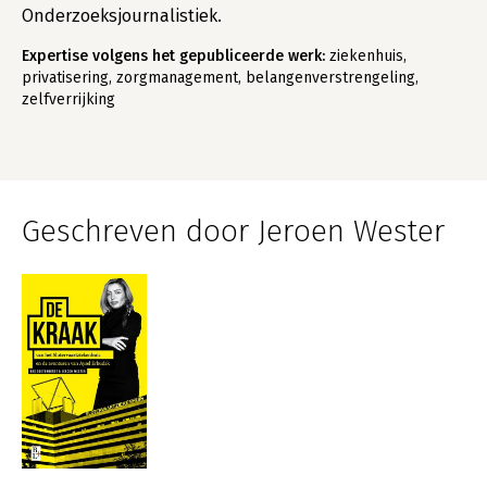
Onderzoeksjournalistiek.
Expertise volgens het gepubliceerde werk:
ziekenhuis,
privatisering, zorgmanagement, belangenverstrengeling,
zelfverrijking
Geschreven door Jeroen Wester