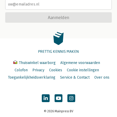
Aanmelden
PRETTIG KENNIS MAKEN
Thuiswinkel waarborg
Algemene voorwaarden
Colofon
Privacy
Cookies
Cookie instellingen
Toegankelijkheidsverklaring
Service & Contact
Over ons
© 2026 Mainpress BV