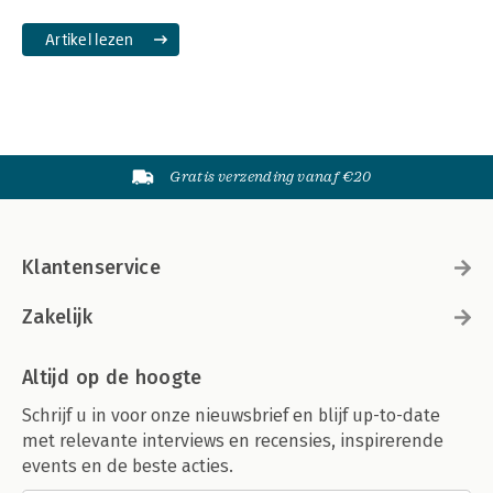
Artikel lezen
Gratis verzending vanaf €20
Klantenservice
Zakelijk
Altijd op de hoogte
Schrijf u in voor onze nieuwsbrief en blijf up-to-date
met relevante interviews en recensies, inspirerende
events en de beste acties.