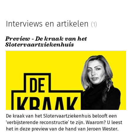
Interviews en artikelen
(1)
Preview - De kraak van het
Slotervaartziekenhuis
De kraak van het Slotervaartziekenhuis belooft een
‘verbijsterende reconstructie’ te zijn. Waarom? U leest
het in deze preview van de hand van Jeroen Wester.