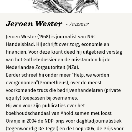
Jeroen Wester
- Auteur
Jeroen Wester (1968) is journalist van NRC
Handelsblad. Hij schrijft over zorg, economie en
financiën. Voor deze krant deed hij uitgebreid verslag
van het Gotlieb-dossier en de misstanden bij de
Nederlandse Zorgautoriteit (NZa).
Eerder schreef hij onder meer “Help, we worden
overgenomen”(Prometheus), over de meest
voorkomende trucs die bedrijvenhandelaren (private
equity) toepassen bij overnames.
Hij won voor zijn publicaties over het
boekhoudschandaal van Ahold samen met Joost
Oranje in 2004 de NDP-prijs voor dagbladjournalistiek
(tegenwoordig De Tegel) en de Loep 2004, de Prijs voor