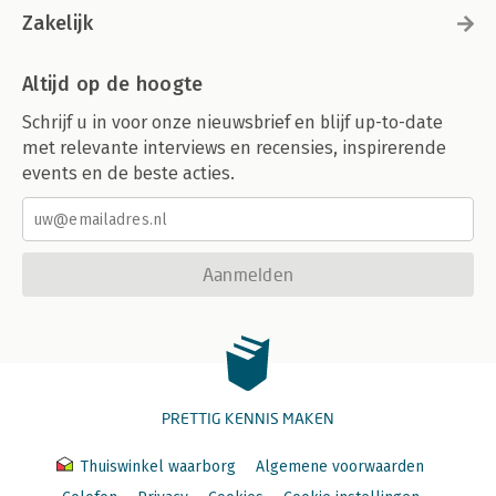
Zakelijk
Altijd op de hoogte
Schrijf u in voor onze nieuwsbrief en blijf up-to-date
met relevante interviews en recensies, inspirerende
events en de beste acties.
Aanmelden
PRETTIG KENNIS MAKEN
Thuiswinkel waarborg
Algemene voorwaarden