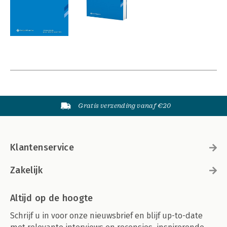
Gratis verzending vanaf €20
Klantenservice
Zakelijk
Altijd op de hoogte
Schrijf u in voor onze nieuwsbrief en blijf up-to-date