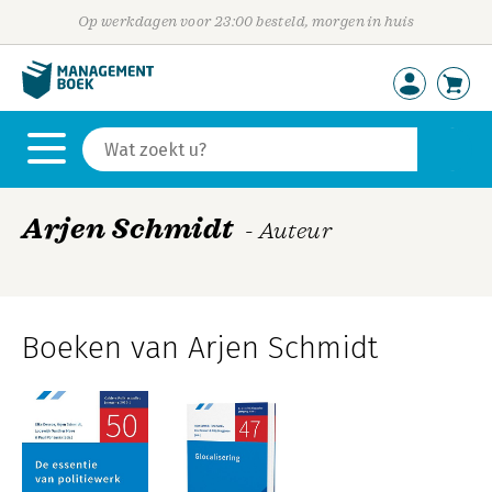
Op werkdagen voor 23:00 besteld, morgen in huis
Arjen Schmidt
- Auteur
Boeken van Arjen Schmidt