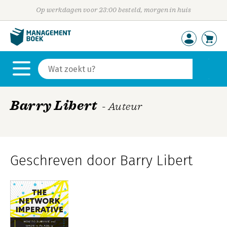
Op werkdagen voor 23:00 besteld, morgen in huis
Barry Libert
- Auteur
Geschreven door Barry Libert