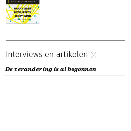
Interviews en artikelen
(2)
De verandering is al begonnen