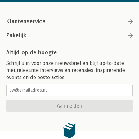
Klantenservice
Zakelijk
Altijd op de hoogte
Schrijf u in voor onze nieuwsbrief en blijf up-to-date
met relevante interviews en recensies, inspirerende
events en de beste acties.
Aanmelden