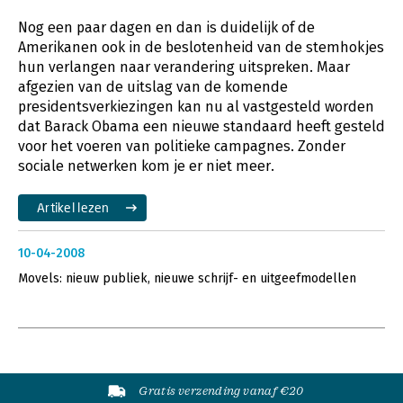
Nog een paar dagen en dan is duidelijk of de
Amerikanen ook in de beslotenheid van de stemhokjes
hun verlangen naar verandering uitspreken. Maar
afgezien van de uitslag van de komende
presidentsverkiezingen kan nu al vastgesteld worden
dat Barack Obama een nieuwe standaard heeft gesteld
voor het voeren van politieke campagnes. Zonder
sociale netwerken kom je er niet meer.
Artikel lezen
10-04-2008
Movels: nieuw publiek, nieuwe schrijf- en uitgeefmodellen
Gratis verzending vanaf €20