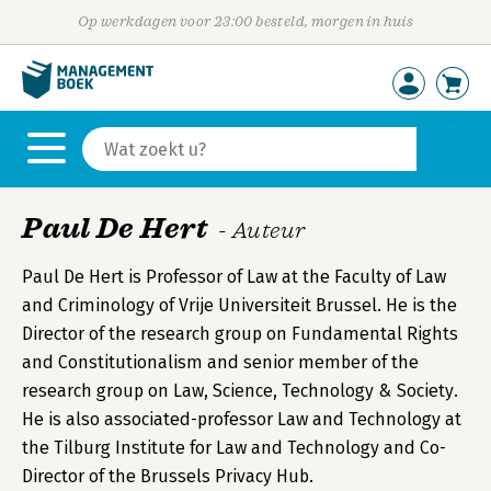
Op werkdagen voor 23:00 besteld, morgen in huis
Paul De Hert
- Auteur
Paul De Hert is Professor of Law at the Faculty of Law
and Criminology of Vrije Universiteit Brussel. He is the
Director of the research group on Fundamental Rights
and Constitutionalism and senior member of the
research group on Law, Science, Technology & Society.
He is also associated-professor Law and Technology at
the Tilburg Institute for Law and Technology and Co-
Director of the Brussels Privacy Hub.