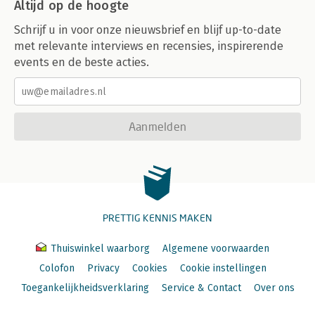
Altijd op de hoogte
Schrijf u in voor onze nieuwsbrief en blijf up-to-date
met relevante interviews en recensies, inspirerende
events en de beste acties.
Aanmelden
PRETTIG KENNIS MAKEN
Thuiswinkel waarborg
Algemene voorwaarden
Colofon
Privacy
Cookies
Cookie instellingen
Toegankelijkheidsverklaring
Service & Contact
Over ons