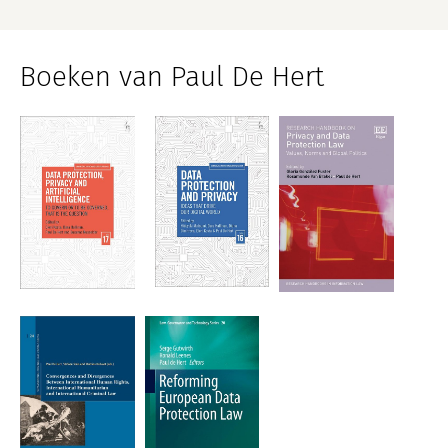
Boeken van Paul De Hert