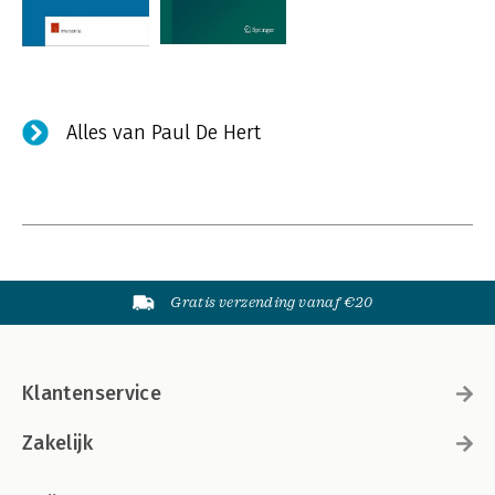
Alles van Paul De Hert
Gratis verzending vanaf €20
Klantenservice
Zakelijk