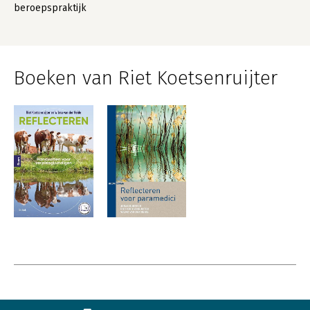
beroepspraktijk
Boeken van Riet Koetsenruijter