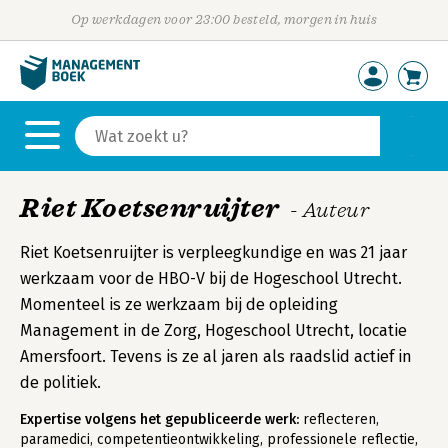
Op werkdagen voor 23:00 besteld, morgen in huis
Riet Koetsenruijter
- Auteur
Riet Koetsenruijter is verpleegkundige en was 21 jaar
werkzaam voor de HBO-V bij de Hogeschool Utrecht.
Momenteel is ze werkzaam bij de opleiding
Management in de Zorg, Hogeschool Utrecht, locatie
Amersfoort. Tevens is ze al jaren als raadslid actief in
de politiek.
Expertise volgens het gepubliceerde werk:
reflecteren,
paramedici, competentieontwikkeling, professionele reflectie,