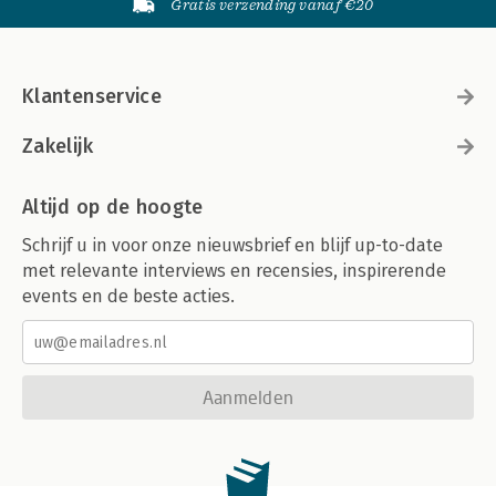
Gratis verzending vanaf €20
Klantenservice
Zakelijk
Altijd op de hoogte
Schrijf u in voor onze nieuwsbrief en blijf up-to-date
met relevante interviews en recensies, inspirerende
events en de beste acties.
Aanmelden