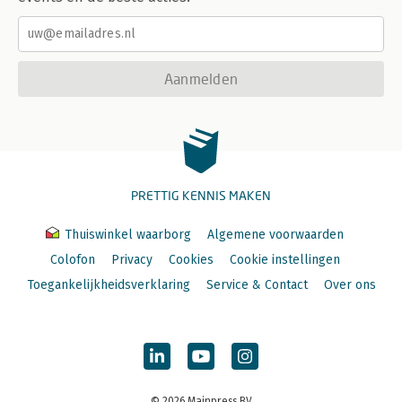
Aanmelden
PRETTIG KENNIS MAKEN
Thuiswinkel waarborg
Algemene voorwaarden
Colofon
Privacy
Cookies
Cookie instellingen
Toegankelijkheidsverklaring
Service & Contact
Over ons
© 2026 Mainpress BV