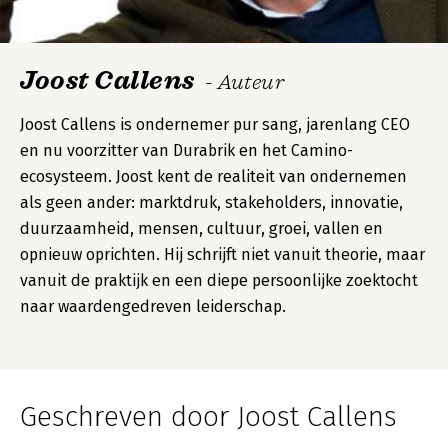
Joost Callens
- Auteur
Joost Callens is ondernemer pur sang, jarenlang CEO
en nu voorzitter van Durabrik en het Camino-
ecosysteem. Joost kent de realiteit van ondernemen
als geen ander: marktdruk, stakeholders, innovatie,
duurzaamheid, mensen, cultuur, groei, vallen en
opnieuw oprichten. Hij schrijft niet vanuit theorie, maar
vanuit de praktijk en een diepe persoonlijke zoektocht
naar waardengedreven leiderschap.
Geschreven door Joost Callens