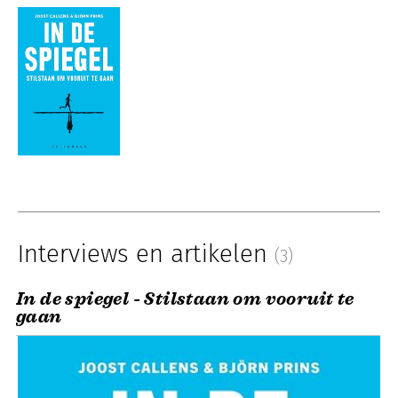
Interviews en artikelen
(3)
In de spiegel - Stilstaan om vooruit te
gaan