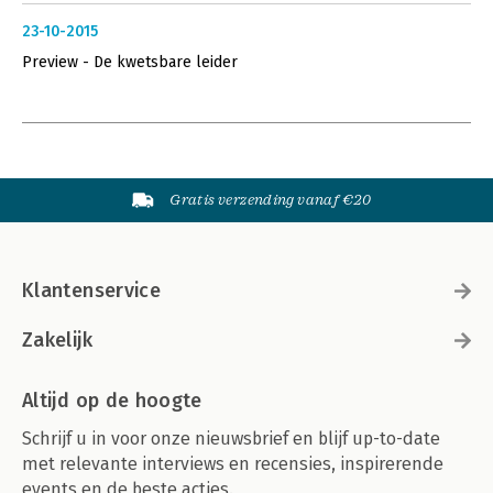
23-10-2015
Preview - De kwetsbare leider
Gratis verzending vanaf €20
Klantenservice
Zakelijk
Altijd op de hoogte
Schrijf u in voor onze nieuwsbrief en blijf up-to-date
met relevante interviews en recensies, inspirerende
events en de beste acties.