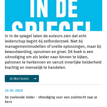
In In de spiegel laten de auteurs zien dat echt
leiderschap begint bij zelfonderzoek. Niet bij
managementmodellen of snelle oplossingen, maar bij
bewustwording, opruimen en groei. Dit boek is een
uitnodiging om als leider naar binnen te kijken,
patronen te herkennen en vanuit innerlijke helderheid
krachtig en menselijk te handelen.
Artikel lezen
25-02-2020
De zoekende leider - Uitnodiging voor een zoektocht naar je
kern